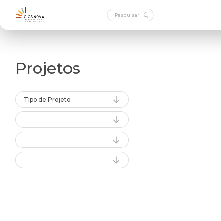
Projetos
Tipo de Projeto