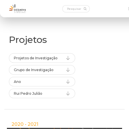
Projetos
Projetos de Investigação
Grupo de Investigação
Ano
Rui Pedro Julião
2020 - 2021