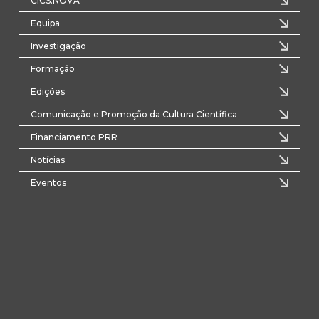
CICS.NOVA
Equipa
Investigação
Formação
Edições
Comunicação e Promoção da Cultura Científica
Financiamento PRR
Notícias
Eventos