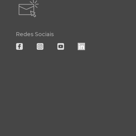
Redes Sociais