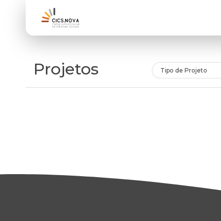
Projetos
Tipo de Projeto