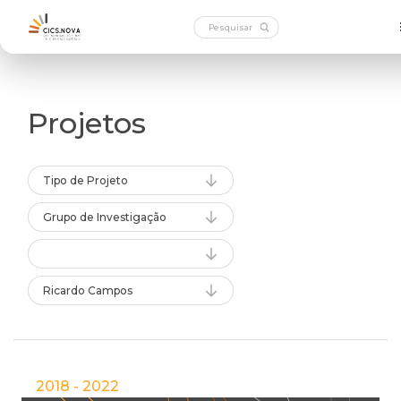
Projetos
Tipo de Projeto
Grupo de Investigação
Ricardo Campos
2018 - 2022