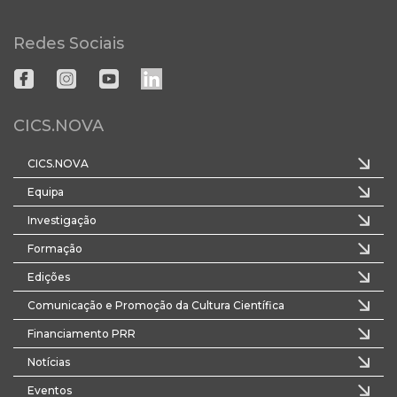
Redes Sociais
CICS.NOVA
CICS.NOVA
Equipa
Investigação
Formação
Edições
Comunicação e Promoção da Cultura Científica
Financiamento PRR
Notícias
Eventos