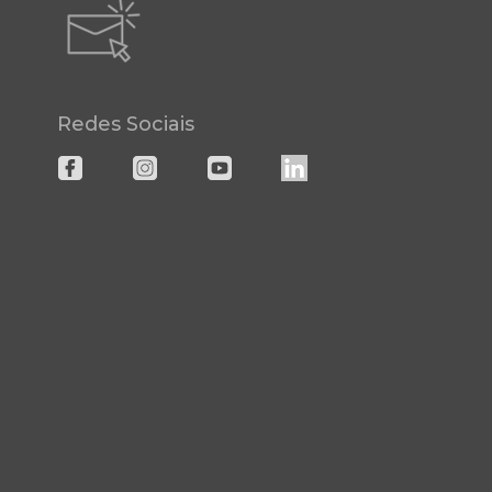
Redes Sociais