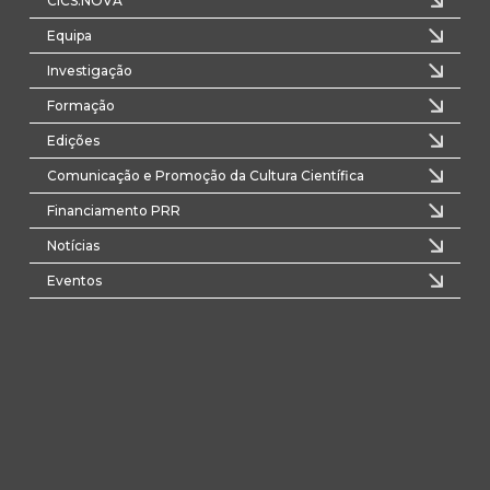
CICS.NOVA
Equipa
Investigação
Formação
Edições
Comunicação e Promoção da Cultura Científica
Financiamento PRR
Notícias
Eventos