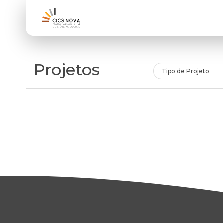
Projetos
Tipo de Projeto