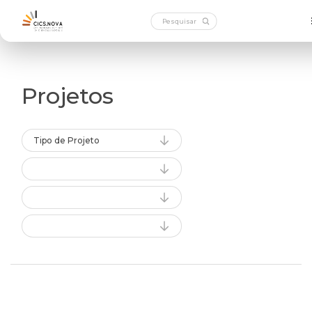
Projetos
Tipo de Projeto