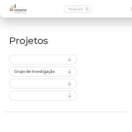
Projetos
Grupo de Investigação