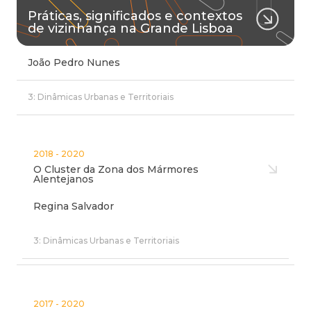
Práticas, significados e contextos
de vizinhança na Grande Lisboa
João Pedro Nunes
3: Dinâmicas Urbanas e Territoriais
2018 - 2020
O Cluster da Zona dos Mármores
Alentejanos
Regina Salvador
3: Dinâmicas Urbanas e Territoriais
2017 - 2020