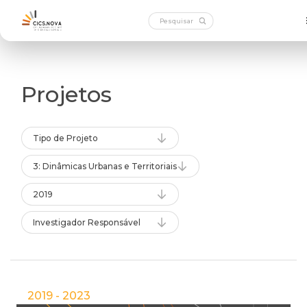
Projetos
Tipo de Projeto
3: Dinâmicas Urbanas e Territoriais
2019
Investigador Responsável
2019 - 2023