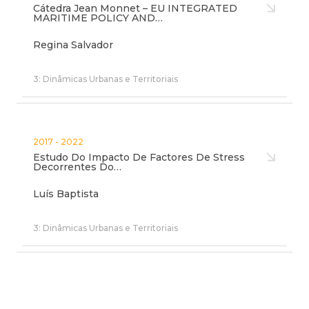
Cátedra Jean Monnet – EU INTEGRATED
MARITIME POLICY AND…
Regina Salvador
3: Dinâmicas Urbanas e Territoriais
2017 - 2022
Estudo Do Impacto De Factores De Stress
Decorrentes Do…
Luís Baptista
3: Dinâmicas Urbanas e Territoriais