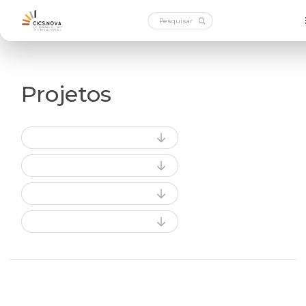
Projetos