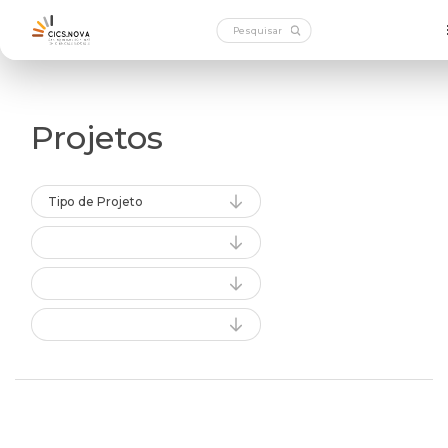
Projetos
Tipo de Projeto