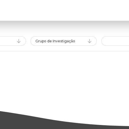
Grupo de Investigação