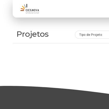
Projetos
Tipo de Projeto