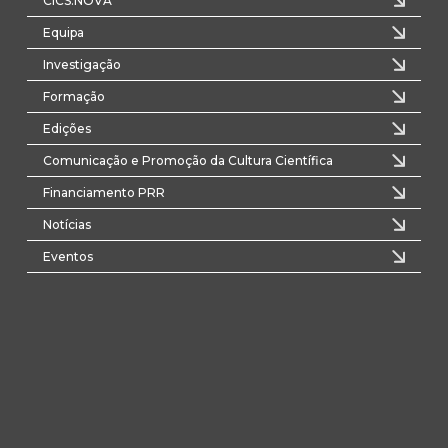
CICS.NOVA
Equipa
Investigação
Formação
Edições
Comunicação e Promoção da Cultura Científica
Financiamento PRR
Notícias
Eventos