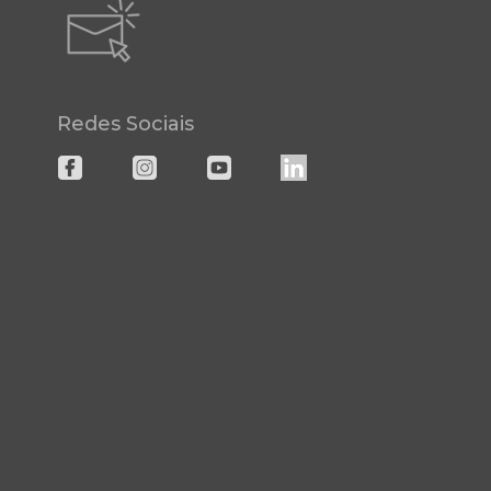
Redes Sociais