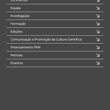
CICS.NOVA
Equipa
Investigação
Formação
Edições
Comunicação e Promoção da Cultura Científica
Financiamento PRR
Notícias
Eventos