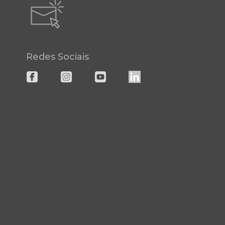
Redes Sociais