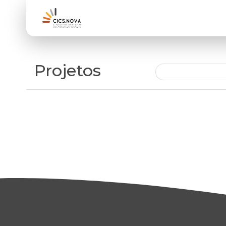
Projetos