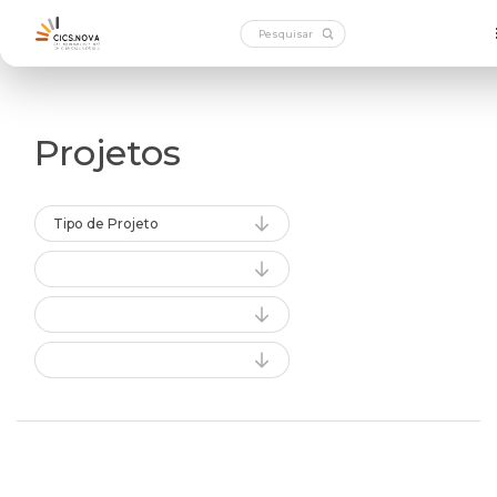
Projetos
Tipo de Projeto