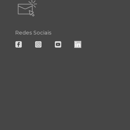
Redes Sociais