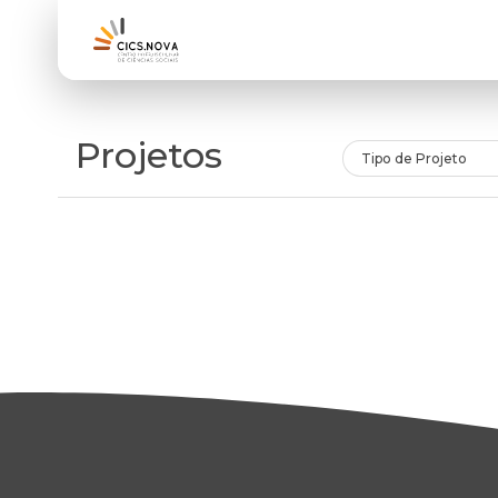
Projetos
Tipo de Projeto