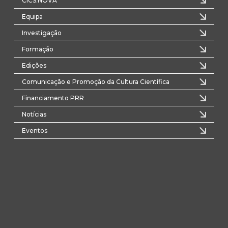
CICS.NOVA
Equipa
Investigação
Formação
Edições
Comunicação e Promoção da Cultura Científica
Financiamento PRR
Notícias
Eventos