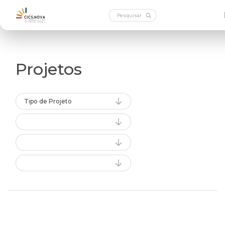
Projetos
Tipo de Projeto