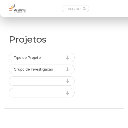
Projetos
Tipo de Projeto
Grupo de Investigação