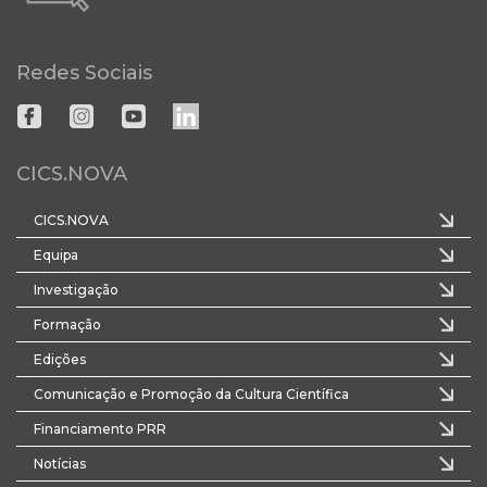
Redes Sociais
CICS.NOVA
CICS.NOVA
Equipa
Investigação
Formação
Edições
Comunicação e Promoção da Cultura Científica
Financiamento PRR
Notícias