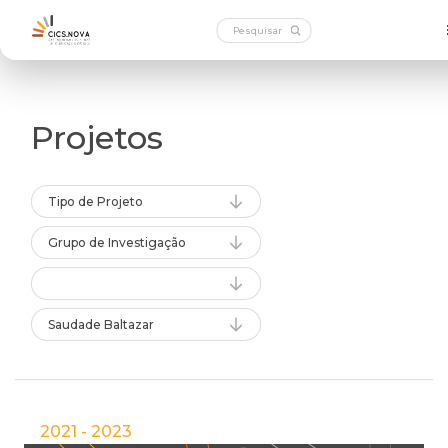
Projetos
Tipo de Projeto
Grupo de Investigação
Saudade Baltazar
2021 - 2023