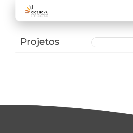
Projetos