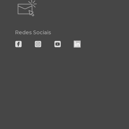
Redes Sociais