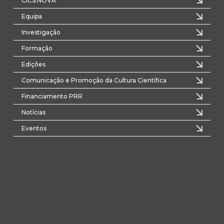
CICS.NOVA
Equipa
Investigação
Formação
Edições
Comunicação e Promoção da Cultura Científica
Financiamento PRR
Notícias
Eventos