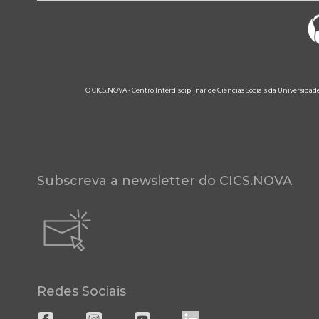
O CICS.NOVA - Centro Interdisciplinar de Ciências Sociais da Universidad
Subscreva a newsletter do CICS.NOVA
Redes Sociais