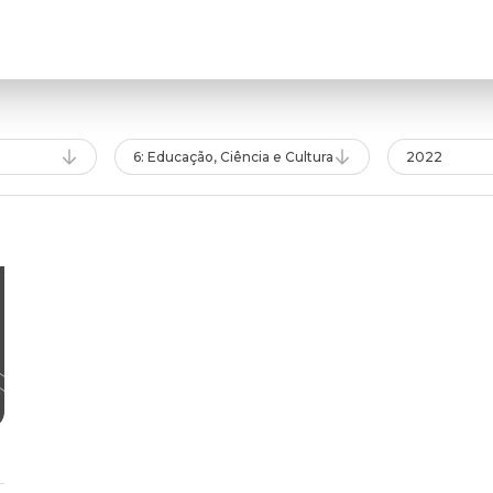
6: Educação, Ciência e Cultura
2022