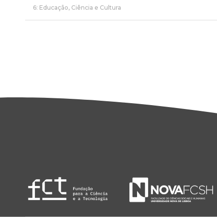
6: Educação, Ciência e Cultura