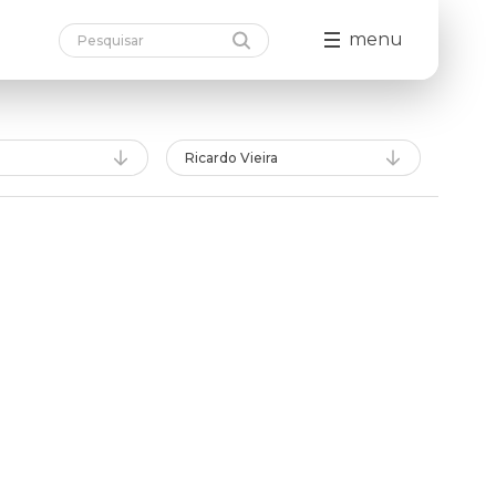
menu
Ricardo Vieira