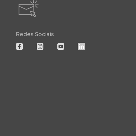
Redes Sociais