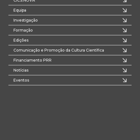
CICS.NOVA
Equipa
Investigação
Formação
Edições
Comunicação e Promoção da Cultura Científica
Financiamento PRR
Notícias
Eventos