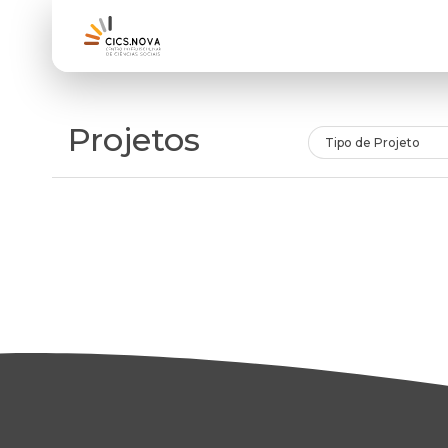
Projetos
Tipo de Projeto