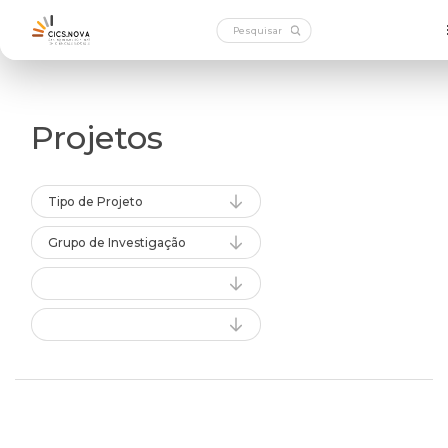
Projetos
Tipo de Projeto
Grupo de Investigação