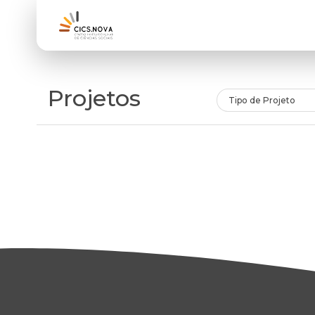
Projetos
Tipo de Projeto