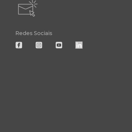
Redes Sociais