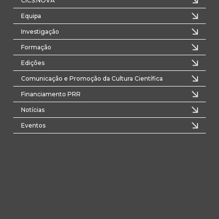
CICS.NOVA
Equipa
Investigação
Formação
Edições
Comunicação e Promoção da Cultura Científica
Financiamento PRR
Notícias
Eventos