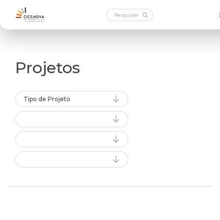
Projetos
Tipo de Projeto