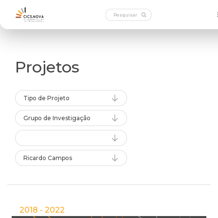
Projetos
Tipo de Projeto
Grupo de Investigação
Ricardo Campos
2018 - 2022