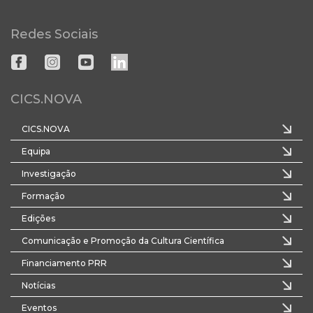
Redes Sociais
CICS.NOVA
CICS.NOVA
Equipa
Investigação
Formação
Edições
Comunicação e Promoção da Cultura Científica
Financiamento PRR
Notícias
Eventos