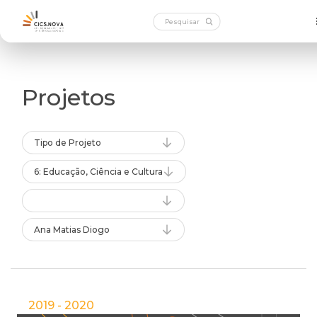
Projetos
Tipo de Projeto
6: Educação, Ciência e Cultura
Ana Matias Diogo
2019 - 2020