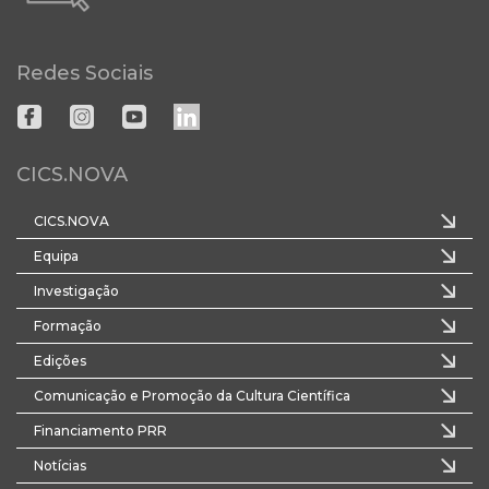
Redes Sociais
CICS.NOVA
CICS.NOVA
Equipa
Investigação
Formação
Edições
Comunicação e Promoção da Cultura Científica
Financiamento PRR
Notícias