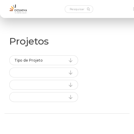
Projetos
Tipo de Projeto