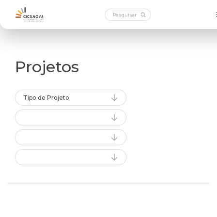
Projetos
Tipo de Projeto