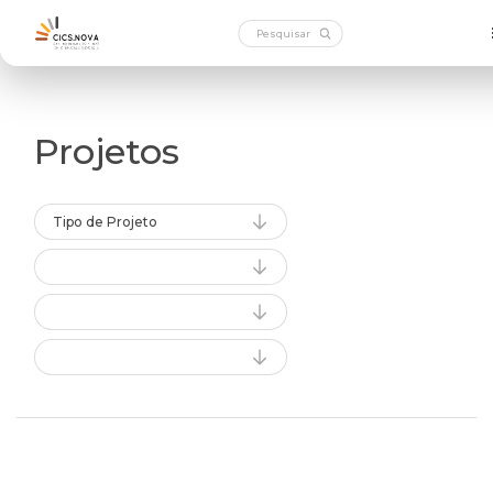
Projetos
Tipo de Projeto