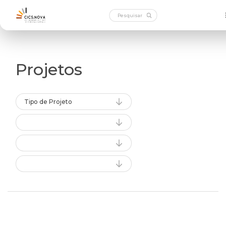
Projetos
Tipo de Projeto