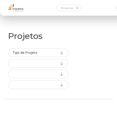
Projetos
Tipo de Projeto