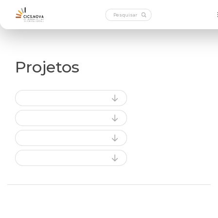
Projetos