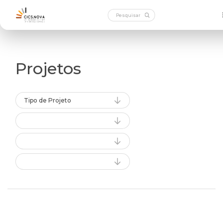
Projetos
Tipo de Projeto