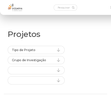
Projetos
Tipo de Projeto
Grupo de Investigação