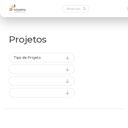
Projetos
Tipo de Projeto