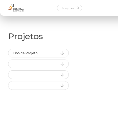
Projetos
Tipo de Projeto