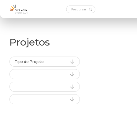
Projetos
Tipo de Projeto