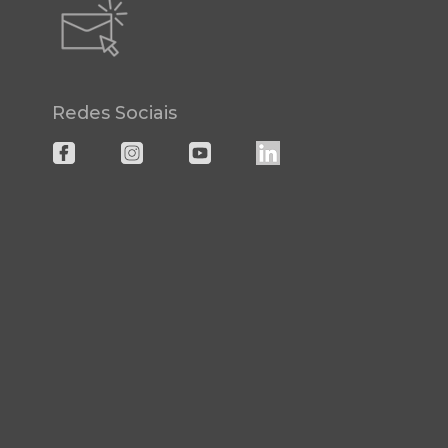
Redes Sociais