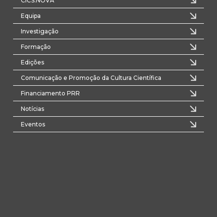
CICS.NOVA
Equipa
Investigação
Formação
Edições
Comunicação e Promoção da Cultura Científica
Financiamento PRR
Notícias
Eventos