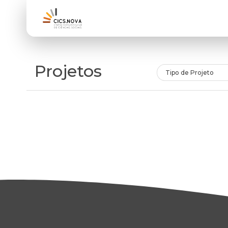
Projetos
Tipo de Projeto