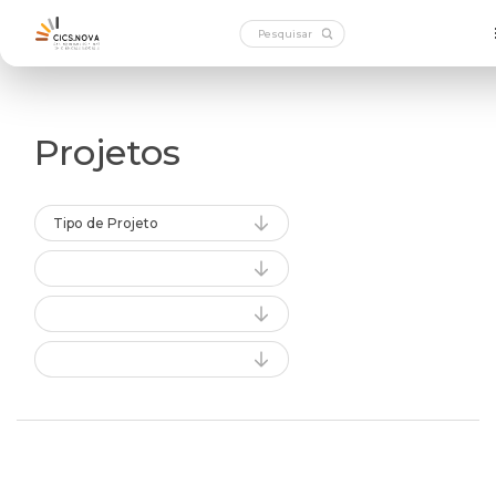
Projetos
Tipo de Projeto