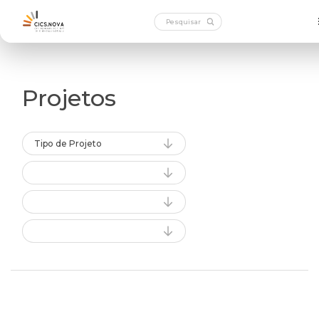
Projetos
Tipo de Projeto