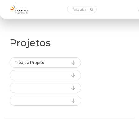
Projetos
Tipo de Projeto