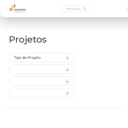
Projetos
Tipo de Projeto