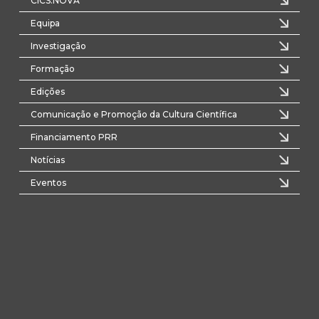
CICS.NOVA
Equipa
Investigação
Formação
Edições
Comunicação e Promoção da Cultura Científica
Financiamento PRR
Notícias
Eventos