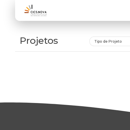
Projetos
Tipo de Projeto