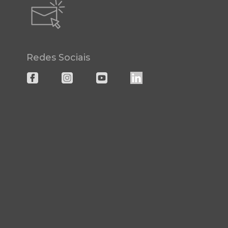
Redes Sociais