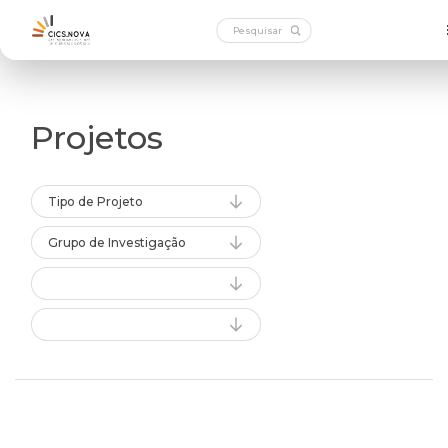
Projetos
Tipo de Projeto
Grupo de Investigação