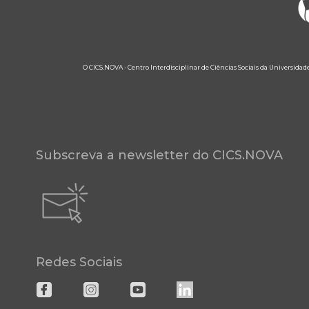
O CICS.NOVA - Centro Interdisciplinar de Ciências Sociais da Universidad
Subscreva a newsletter do CICS.NOVA
Redes Sociais