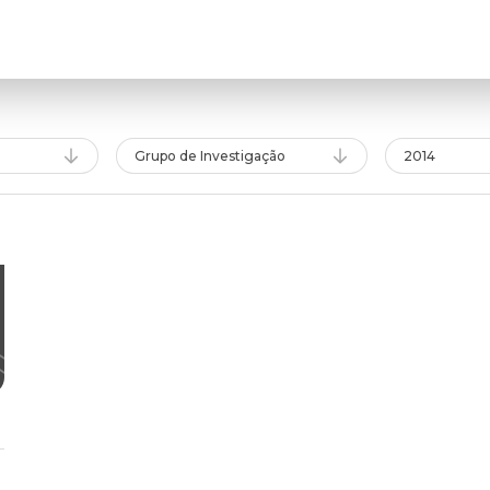
Grupo de Investigação
2014