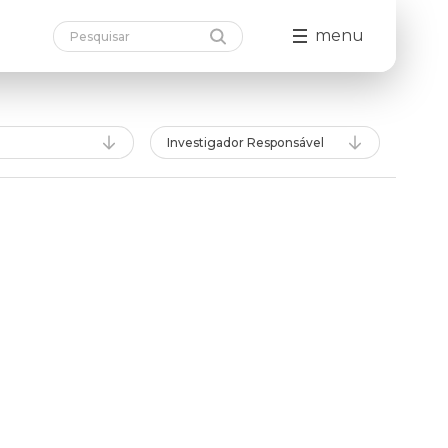
menu
Investigador Responsável