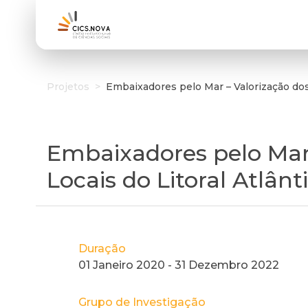
Projetos
>
Embaixadores pelo Mar – Valorização dos 
Embaixadores pelo Mar 
Locais do Litoral Atlân
Duração
01 Janeiro 2020 - 31 Dezembro 2022
Grupo de Investigação