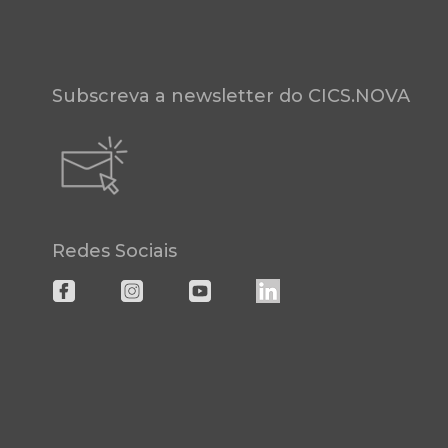
Subscreva a newsletter do CICS.NOVA
Redes Sociais