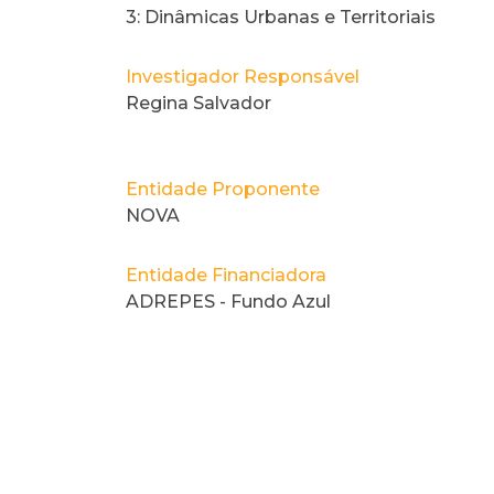
3: Dinâmicas Urbanas e Territoriais
Investigador Responsável
Regina Salvador
Entidade Proponente
NOVA
Entidade Financiadora
ADREPES - Fundo Azul