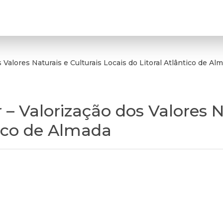
Valores Naturais e Culturais Locais do Litoral Atlântico de Al
– Valorização dos Valores Na
tico de Almada