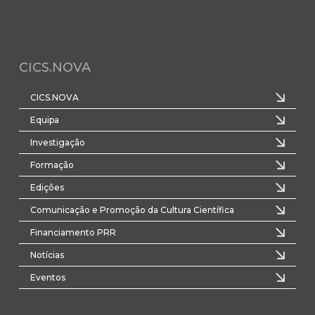
CICS.NOVA
CICS.NOVA
Equipa
Investigação
Formação
Edições
Comunicação e Promoção da Cultura Científica
Financiamento PRR
Notícias
Eventos