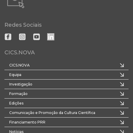
Redes Sociais
CICS.NOVA
CICS.NOVA
Equipa
Investigação
Formação
Edições
Comunicação e Promoção da Cultura Científica
Financiamento PRR
Notícias