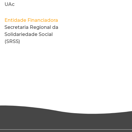
UAc
Entidade Financiadora
Secretaria Regional da
Solidariedade Social
(SRSS)