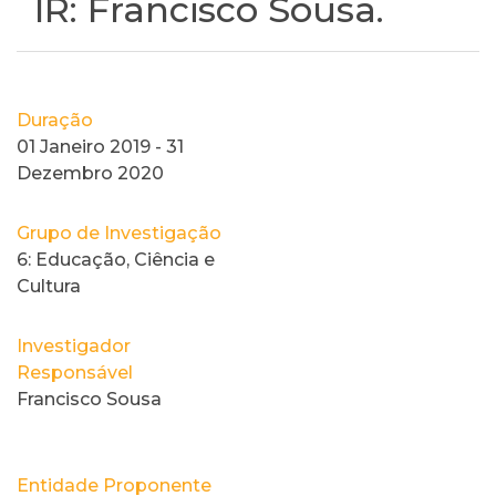
IR: Francisco Sousa.
Duração
01 Janeiro 2019 - 31
Dezembro 2020
Grupo de Investigação
6: Educação, Ciência e
Cultura
Investigador
Responsável
Francisco Sousa
Entidade Proponente