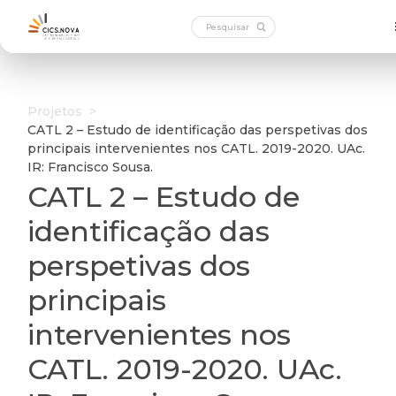
Projetos
>
CATL 2 – Estudo de identificação das perspetivas dos
principais intervenientes nos CATL. 2019-2020. UAc.
IR: Francisco Sousa.
CATL 2 – Estudo de
identificação das
perspetivas dos
principais
intervenientes nos
CATL. 2019-2020. UAc.