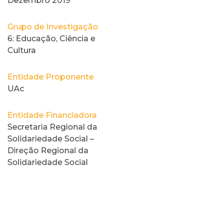
Dezembro 2019
Grupo de Investigação
6: Educação, Ciência e
Cultura
Entidade Proponente
UAc
Entidade Financiadora
Secretaria Regional da
Solidariedade Social –
Direção Regional da
Solidariedade Social