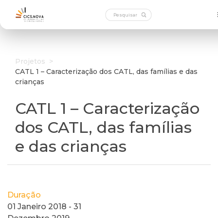
Projetos
>
CATL 1 – Caracterização dos CATL, das famílias e das
crianças
CATL 1 – Caracterização
dos CATL, das famílias
e das crianças
Duração
01 Janeiro 2018 - 31