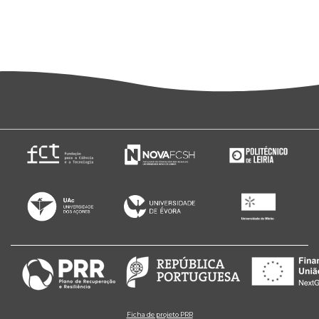
Ficha de projeto PRR