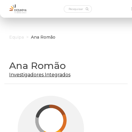
Equipa
>
Ana Romão
Ana Romão
Investigadores Integrados