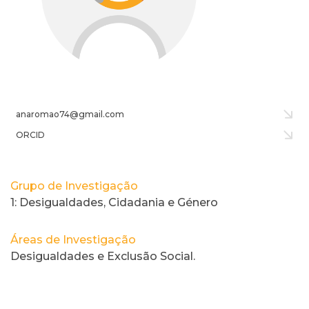
anaromao74@gmail.com
ORCID
Grupo de Investigação
1: Desigualdades, Cidadania e Género
Áreas de Investigação
Desigualdades e Exclusão Social.