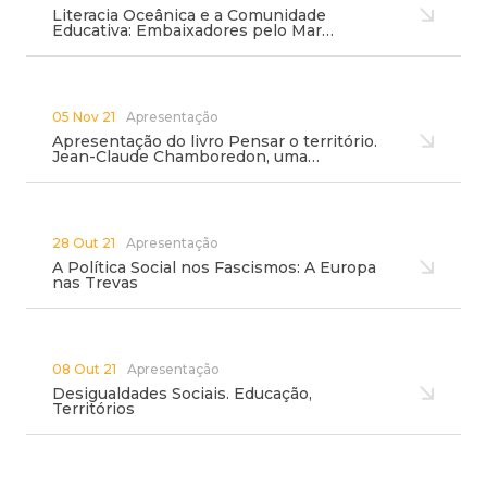
Literacia Oceânica e a Comunidade
Educativa: Embaixadores pelo Mar…
05 Nov 21
Apresentação
Apresentação do livro Pensar o território.
Jean-Claude Chamboredon, uma…
28 Out 21
Apresentação
A Política Social nos Fascismos: A Europa
nas Trevas
08 Out 21
Apresentação
Desigualdades Sociais. Educação,
Territórios