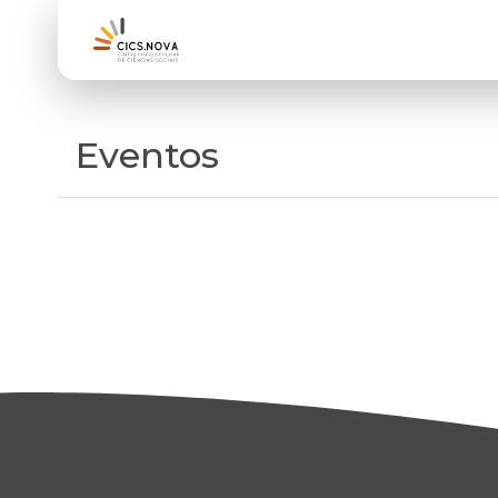
Eventos