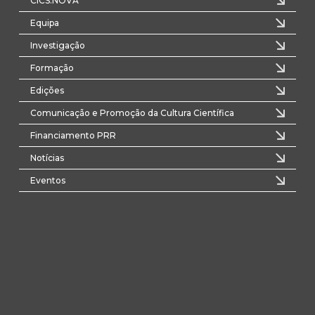
CICS.NOVA
Equipa
Investigação
Formação
Edições
Comunicação e Promoção da Cultura Científica
Financiamento PRR
Notícias
Eventos