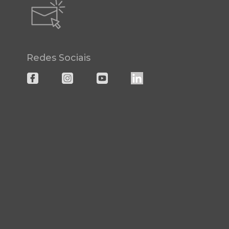
Redes Sociais